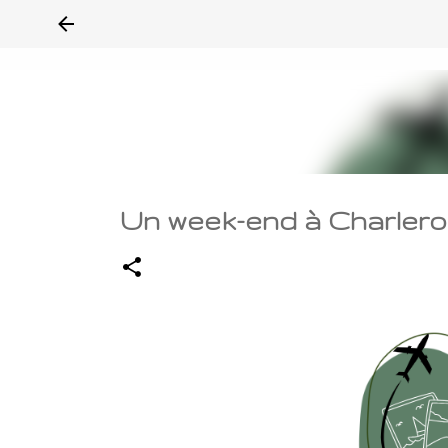
Un week-end à Charleroi