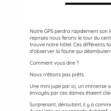
Notre GPS perdra rapidement son lég
reprises nous ferons le tour du cent
trouve notre hôtel. Ces différents t
d'observer la faune qui déambulent 
Comment vous dire ?
Nous n'étions pas prêts.
Une mini jupe par ici, un immense s
envoyés par ces dames étaient clai
Surprenant, déroutant, il y a comm