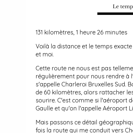
131 kilomètres, 1 heure 26 minutes
Voilà la distance et le temps exacte 
et moi.
Cette route ne nous est pas telle
régulièrement pour nous rendre à l'
s'appelle Charleroi Bruxelles Sud. 
de 60 kilomètres, alors rattacher l
sourire. C'est comme si l'aéroport d
Gaulle et qu'on l'appelle Aéroport Li
Mais passons ce détail géographiqu
fois la route qui me conduit vers Ch