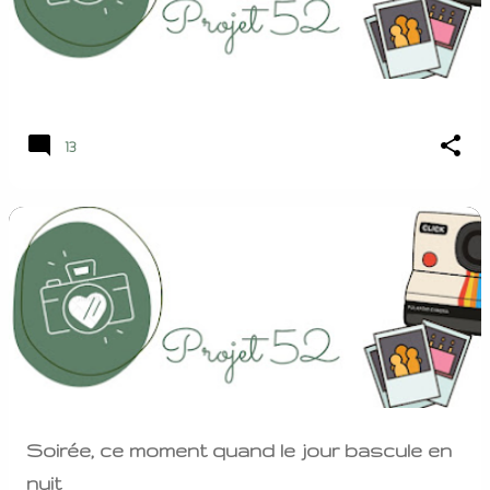
13
Soirée, ce moment quand le jour bascule en
nuit