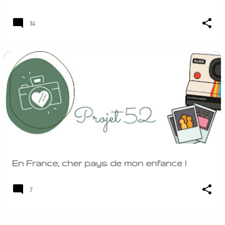
14
En France, cher pays de mon enfance !
7