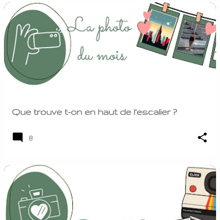
Que trouve t-on en haut de l'escalier ?
8