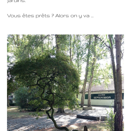
jardins.
Vous êtes prêts ? Alors on y va ...