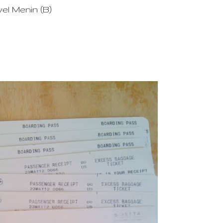
el Menin (B)