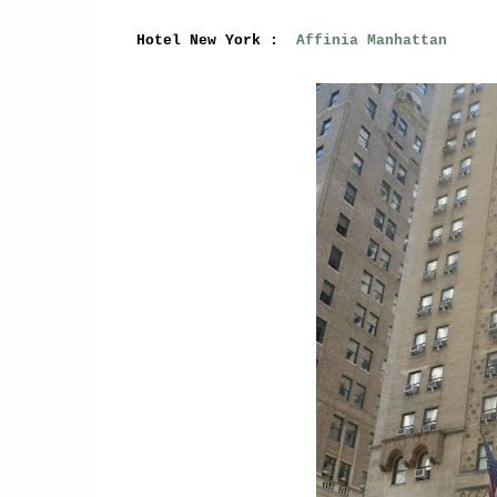
Hotel New York :
Affinia Manhattan