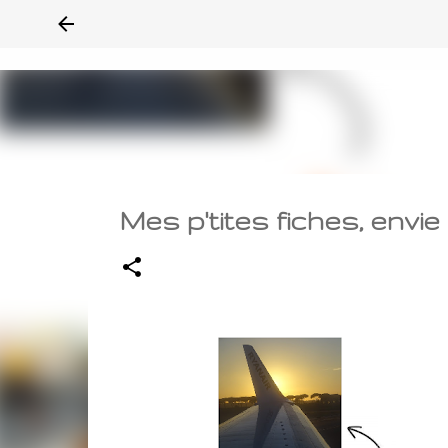
Mes p'tites fiches, envi