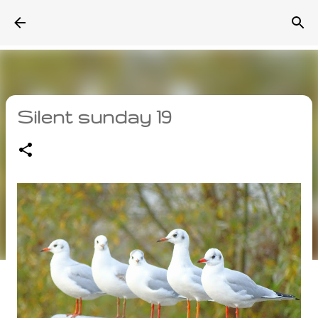
Accéder au contenu principal
Silent sunday 19