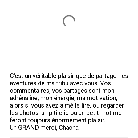
C'est un véritable plaisir que de partager les
Enregistrer
aventures de ma tribu avec vous. Vos
un
commentaires, vos partages sont mon
commentaire
adrénaline, mon énergie, ma motivation,
alors si vous avez aimé le lire, ou regarder
les photos, un p'ti clic ou un petit mot me
feront toujours énormément plaisir.
Un GRAND merci, Chacha !