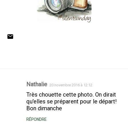
Nathalie
20 novembre 2016 à 12:12
Commentaires
Très chouette cette photo. On dirait
qu'elles se préparent pour le départ!
Bon dimanche
RÉPONDRE