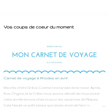
Vos coups de coeur du moment
Carnet de voyage à Rhodes en avril
Ma très chère Grèce, Comme il me tardait de te revoir. Après
Kos, Chypre, et la Crête, nous avions décidé de nous poser
cette année encore chez toi pour les vacances de Pâques.
Cela faisait un petit temps que j'avais envie de faire la