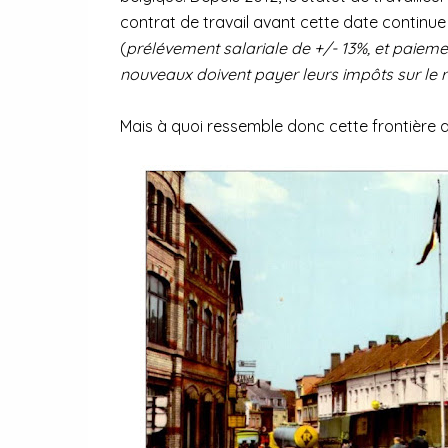
contrat de travail avant cette date continue 
(
prélévement salariale de +/- 13%, et paieme
nouveaux doivent payer leurs impôts sur le re
Mais à quoi ressemble donc cette frontière a