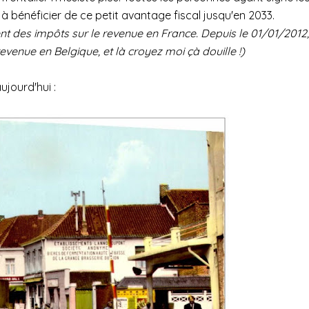
à bénéficier de ce petit avantage fiscal jusqu'en 2033.
nt des impôts sur le revenue en France. Depuis le 01/01/2012,
venue en Belgique, et là croyez moi çà douille !)
ujourd'hui :