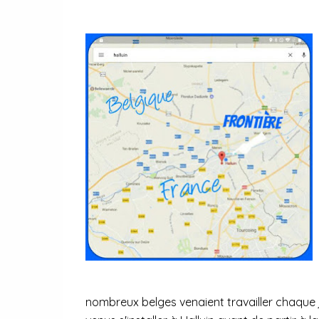
nombreux belges venaient travailler chaque 