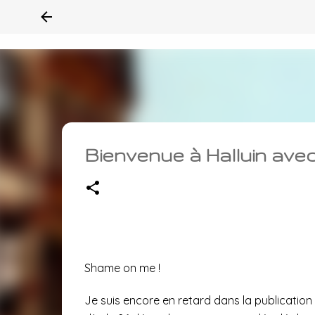
Bienvenue à Halluin ave
Shame on me !
Je suis encore en retard dans la publication