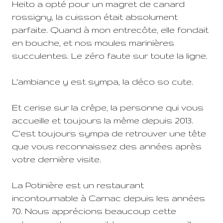
Heito a opté pour un magret de canard
rossigny, la cuisson était absolument
parfaite. Quand à mon entrecôte, elle fondait
en bouche, et nos moules marinières
succulentes. Le zéro faute sur toute la ligne.
L'ambiance y est sympa, la déco so cute.
Et cerise sur la crêpe, la personne qui vous
accueille et toujours la même depuis 2013.
C'est toujours sympa de retrouver une tête
que vous reconnaissez des années après
votre dernière visite.
La Potinière est un restaurant
incontournable à Carnac depuis les années
70. Nous apprécions beaucoup cette