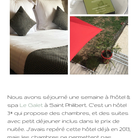
Nous avons séjourné une semaine à l'hôtel &
spa
Le Galet
à Saint Philibert. C'est un hôtel
3* qui propose des chambres, et des suites
avec petit déjeuner inclus dans le prix de
nuitée. J'avais repéré cette hôtel déjà en 2013,
mais les chambres ne permettent pas