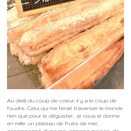
Au delà du coup de coeur, il y a le coup de
foudre. Celui qui me ferait traverser le monde
rien que pour le déguster, je vous le donne
en mille: un plateau de fruits de mer,
accompagné d'une mayonnaise maison, de