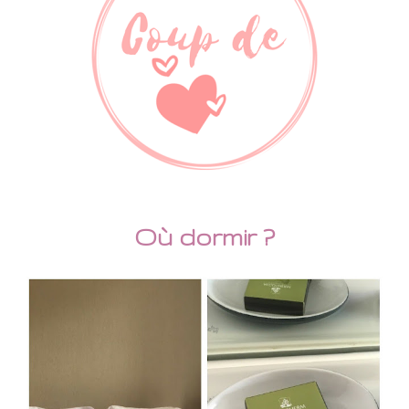
Où dormir ?