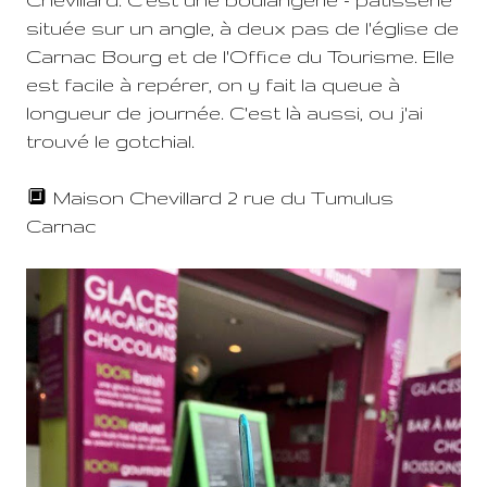
située sur un angle, à deux pas de l'église de
Carnac Bourg et de l'Office du Tourisme. Elle
est facile à repérer, on y fait la queue à
longueur de journée. C'est là aussi, ou j'ai
trouvé le gotchial.
🔲 Maison Chevillard 2 rue du Tumulus
Carnac