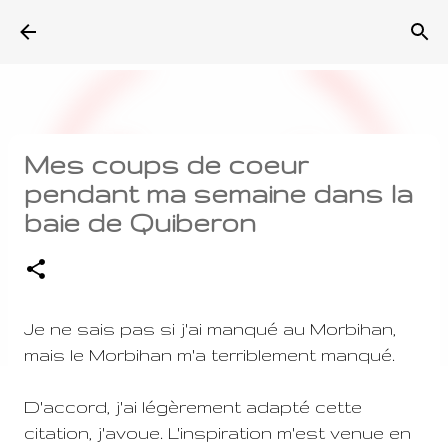
Accéder au contenu principal
Mes coups de coeur
pendant ma semaine dans la
baie de Quiberon
Je ne sais pas si j'ai manqué au Morbihan,
mais le Morbihan m'a terriblement manqué.
D'accord, j'ai légèrement adapté cette
citation, j'avoue. L'inspiration m'est venue en