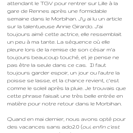
attendant le TGV pour rentrer sur Lille à la
gare de Rennes après une formidable
semaine dans le Morbihan. J'y ai lu un article
sur la talentueuse Annie Girardo. J'ai
toujours aimé cette actrice, elle ressemblait
un peu à ma tante. La séquence où elle
pleure lors de la remise de son césar m'a
toujours beaucoup touché, et je pense ne
pas être la seule dans ce cas. Il faut
toujours garder espoir, un jour ou l'autre la
poisse se lasse, et la chance revient, c'est
comme le soleil après la pluie. Je trouvais que
cette phrase faisait une très belle entrée en
matière pour notre retour dans le Morbihan.
Quand en mai dernier, nous avons opté pour
des vacances sans ado2.0 (
oui, enfin c'est