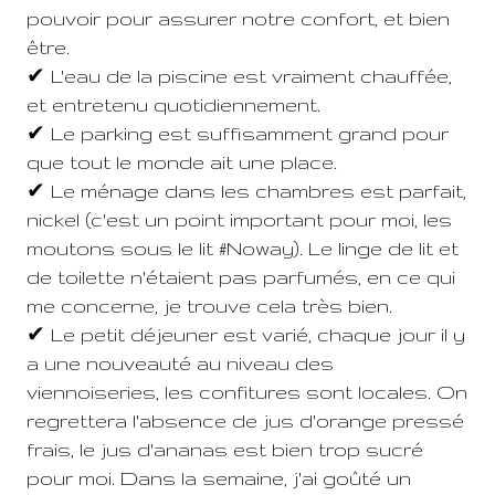
pouvoir pour assurer notre confort, et bien
être.
✔ L'eau de la piscine est vraiment chauffée,
et entretenu quotidiennement.
✔ Le parking est suffisamment grand pour
que tout le monde ait une place.
✔ Le ménage dans les chambres est parfait,
nickel (c'est un point important pour moi, les
moutons sous le lit #Noway). Le linge de lit et
de toilette n'étaient pas parfumés, en ce qui
me concerne, je trouve cela très bien.
✔ Le petit déjeuner est varié, chaque jour il y
a une nouveauté au niveau des
viennoiseries, les confitures sont locales. On
regrettera l'absence de jus d'orange pressé
frais, le jus d'ananas est bien trop sucré
pour moi. Dans la semaine, j'ai goûté un