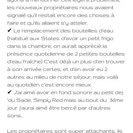
les nouveaux propriétaires nous avaient
signalé qu'il restait encore des choses à
faire et qu'ils allaient s'y atteler.
✔ Le remplacement des bouteilles d'eau
(habitué aux States d'avoir un petit frigo
dans la chambre, on aurait apprécié la
présence quotidienne de 2 petites bouteilles
d'eau fraîche) C'est déjà un plus d'en trouver
à son arrivée certes, et d'en avoir eu 2
autres au milieu de notre séjour, mais voilà
au quotidien c'est encore mieux.
✔ J'ai aimé avoir en fond sonore au petit dej
'du Sade, Simply Red mais au bout du 3éme
jour j'aurai aimé être bercé par d'autres
sons.
Les propriétaires sont super attachants, ils