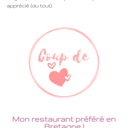
apprécié (du tout)
Mon restaurant préféré en
Bretagne !