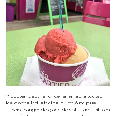
Y goûter, c'est renoncer à jamais à toutes
les glaces industrielles, quitte à ne plus
jamais manger de glace de votre vie. Heito en