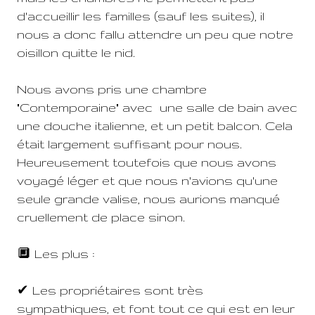
d'accueillir les familles (sauf les suites), il
nous a donc fallu attendre un peu que notre
oisillon quitte le nid.
Nous avons pris une chambre
"Contemporaine" avec une salle de bain avec
une douche italienne, et un petit balcon. Cela
était largement suffisant pour nous.
Heureusement toutefois que nous avons
voyagé léger et que nous n'avions qu'une
seule grande valise, nous aurions manqué
cruellement de place sinon.
🔲 Les plus :
✔ Les propriétaires sont très
sympathiques, et font tout ce qui est en leur