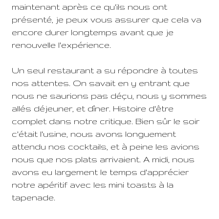
maintenant après ce qu'ils nous ont
présenté, je peux vous assurer que cela va
encore durer longtemps avant que je
renouvelle l'expérience.
Un seul restaurant a su répondre à toutes
nos attentes. On savait en y entrant que
nous ne saurions pas déçu, nous y sommes
allés déjeuner, et dîner. Histoire d'être
complet dans notre critique. Bien sûr le soir
c'était l'usine, nous avons longuement
attendu nos cocktails, et à peine les avions
nous que nos plats arrivaient. A midi, nous
avons eu largement le temps d'apprécier
notre apéritif avec les mini toasts à la
tapenade.