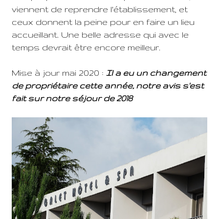
viennent de reprendre l'établissement, et
ceux donnent la peine pour en faire un lieu
accueillant. Une belle adresse qui avec le
temps devrait être encore meilleur.
Mise à jour mai 2020 :
Il a eu un changement
de propriétaire cette année, notre avis s'est
fait sur notre séjour de 2018