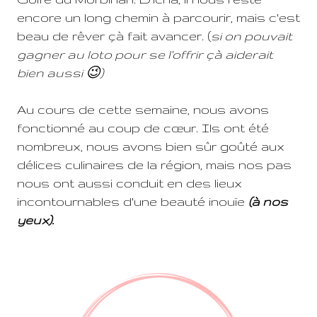
encore un long chemin à parcourir, mais c'est
beau de rêver çà fait avancer. (
si on pouvait
gagner au loto pour se l'offrir çà aiderait
bien aussi 😉)
Au cours de cette semaine, nous avons
fonctionné au coup de cœur. Ils ont été
nombreux, nous avons bien sûr goûté aux
délices culinaires de la région, mais nos pas
nous ont aussi conduit en des lieux
incontournables d'une beauté inouïe
(à nos
yeux).