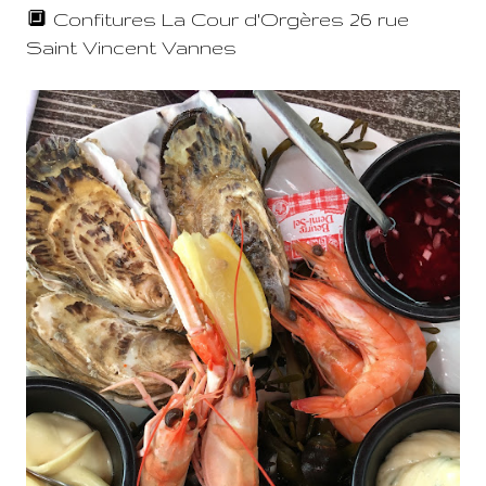
🔲 Confitures La Cour d'Orgères 26 rue
Saint Vincent Vannes