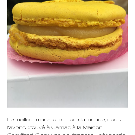
Le meilleur macaron citron du monde, nous
l'avons trouvé à Carnac à la Maison
Chevillard. C'est une boulangerie - pâtisserie