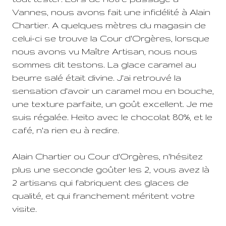
Vannes, nous avons fait une infidélité à Alain
Chartier. A quelques mètres du magasin de
celui-ci se trouve la Cour d'Orgères, lorsque
nous avons vu Maître Artisan, nous nous
sommes dit testons. La glace caramel au
beurre salé était divine. J'ai retrouvé la
sensation d'avoir un caramel mou en bouche,
une texture parfaite, un goût excellent. Je me
suis régalée. Heito avec le chocolat 80%, et le
café, n'a rien eu à redire.
Alain Chartier ou Cour d'Orgères, n'hésitez
plus une seconde goûter les 2, vous avez là
2 artisans qui fabriquent des glaces de
qualité, et qui franchement méritent votre
visite.