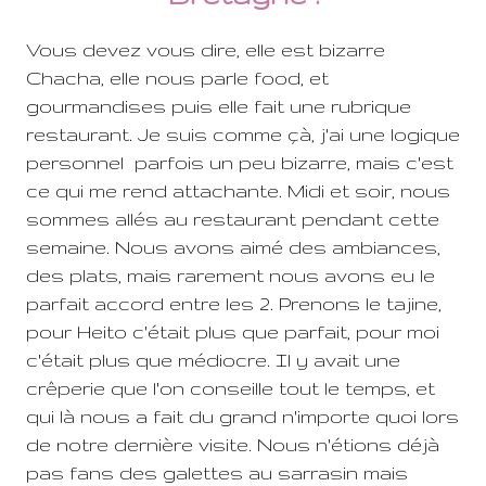
Vous devez vous dire, elle est bizarre
Chacha, elle nous parle food, et
gourmandises puis elle fait une rubrique
restaurant. Je suis comme çà, j'ai une logique
personnel parfois un peu bizarre, mais c'est
ce qui me rend attachante. Midi et soir, nous
sommes allés au restaurant pendant cette
semaine. Nous avons aimé des ambiances,
des plats, mais rarement nous avons eu le
parfait accord entre les 2. Prenons le tajine,
pour Heito c'était plus que parfait, pour moi
c'était plus que médiocre. Il y avait une
crêperie que l'on conseille tout le temps, et
qui là nous a fait du grand n'importe quoi lors
de notre dernière visite. Nous n'étions déjà
pas fans des galettes au sarrasin mais