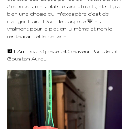
2 reprises, mes plats étaient froids, et s'il y a
bien une chose qui m'exaspère c'est de
manger froid. Donc le coup de 💚 est
vraiment pour le plat en lui même et non le
restaurant et le service.
🔲 L'Armoric 1-3 place St Sauveur Port de St
Goustan Auray