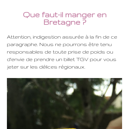
Que faut-il manger en
Bretagne ?
Attention, indigestion assurée à la fin de ce
paragraphe. Nous ne pourrons être tenu
responsables de toute prise de poids ou
d'envie de prendre un billet TGV pour vous
jeter sur les délices régionaux.