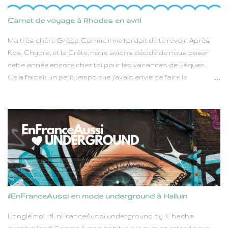
Carnet de voyage à Rhodes en avril
Ma très chère Grèce, Comme il me tardait de te revoir. Après
Kos, Chypre, et la Crête, nous avions décidé de nous poser
cette année encore chez toi pour les vacances de Pâques.
Cela faisait un petit temps que j'avais envie de faire la
connaissance de Rhodes. D'un coté le Dodécanese et ses
îles, de l'autre la méditerranée, longue de 79 kilomètres et large
de 38, Rhodes n'est pas très grande, mais pas si petite non
plus. Elle était parfaite pour nous laisser suffisamment de
temps au cours de cette semaine de vacances pour alterner
entre découvertes et pauses farnientes. Ils sont nombreux à
dire combien Rhodes est belle, que se perdre dans les ruelles
de sa majestueuse vieille ville est un délice. Que Lindos attire
trop de touristes mais que sa plage au sable fin appelle à la
#EnFranceAussi en mode underground à Halluin
rêverie, tandis que l'intérieur de l'île qui regorge de petites
villages à flan de montagnes, et de routes qui serpentent au
Epnglé moi ! #EnFranceAussi underground by Chacha
milieu de bois est un peu trop ignoré au détriment de ses c...