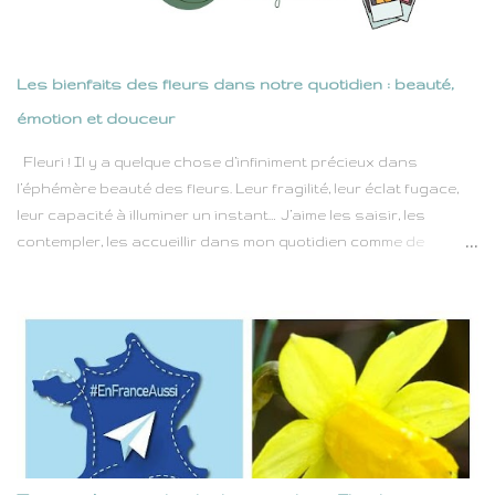
Mais passons ce détail géographique et revenons à cette
soirée où pour la première fois la route qui me conduit vers
Charleroi me semble bien différente. Alors que les kilomètres
Les bienfaits des fleurs dans notre quotidien : beauté,
défilent, je prends le temps de l'observer et de l'apprécier. La
émotion et douceur
route alterne entre des paysages verdoyants qui me donnent
des envies de week-end en forêt, à des paysages...
Fleuri ! Il y a quelque chose d’infiniment précieux dans
l’éphémère beauté des fleurs. Leur fragilité, leur éclat fugace,
leur capacité à illuminer un instant… J’aime les saisir, les
contempler, les accueillir dans mon quotidien comme de
véritables petits trésors offerts par la nature. Chaque fleur
est une promesse discrète, une parenthèse de beauté dans le
rythme effréné de nos vies. Qu'elles soient fleurs sauvages
cueillies au gré d'une promenade ou fleurs soignées avec
amour dans un jardin, blanches comme la pureté ou roses
comme la tendresse, elles portent en elles un pouvoir simple
mais immense : celui d'apporter du baume au cœur. Dans
toutes les circonstances de la vie — joies éclatantes, petits
bonheurs quotidiens ou instants plus mélancoliques — les