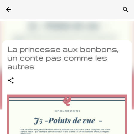
Accéder au contenu principal
La princesse aux bonbons,
un conte pas comme les
autres