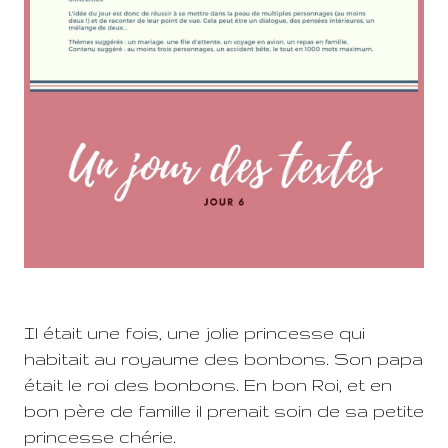
Il était une fois, une jolie princesse qui
habitait au royaume des bonbons. Son papa
était le roi des bonbons. En bon Roi, et en
bon père de famille il prenait soin de sa petite
princesse chérie.