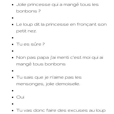
Jolie
princesse qui a mang
é
tous les
bonbons
?
Le loup dit la princesse en fron
ç
ant son
petit nez.
Tu es s
û
re
?
Non pas papa j
’
ai menti c
’
est moi qui ai
mang
é
tous bonbons
Tu sais que je n
’
aime pas les
mensonges, jolie demoiselle.
Oui
Tu vas donc faire des
excuses au loup