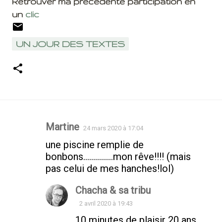
Retrouver ma précédente participation en
un
clic
UN JOUR DES TEXTES
Martine
24 mars 2020 à 17:04
Commentaires
une piscine remplie de
bonbons...............mon rêve!!!! (mais
pas celui de mes hanches!lol)
Chacha & sa tribu
2 avril 2020 à 19:43
10 minutes de plaisir 20 ans