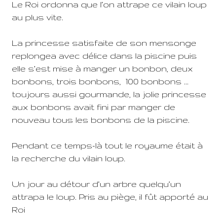
Le Roi ordonna que l’on attrape ce vilain loup
au plus vite.
La princesse satisfaite de son mensonge
replongea avec délice dans la piscine puis
elle s’est mise à manger un bonbon, deux
bonbons, trois bonbons,
100 bonbons …
toujours aussi gourmande, la jolie princesse
aux bonbons avait fini par manger de
nouveau tous les bonbons de la piscine.
Pendant ce temps-là tout le royaume était à
la recherche du vilain loup.
Un jour au détour d’un arbre quelqu’un
attrapa le loup. Pris au piège, il fût apporté au
Roi