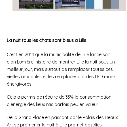
La nuit tous les chats sont bleus à Lille
C'est en 2014 que la municipalité de
Lille
lance son
plan Lumière, histoire de montrer Lille la nuit sous un
meilleur jour, mais surtout de remplacer toutes ces
vieilles ampoules et les remplacer par des LED moins
énergivores.
Cela a permis de réduire de 33% la consommation
d'énergie des lieux mis parfois peu en valeur.
De la Grand Place en passant par le Palais des Beaux
Art se promener la nuit à Lille promet de jolies