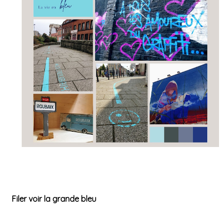
Filer voir la grande bleu