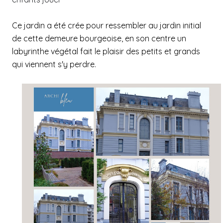
Ce jardin a été crée pour ressembler au jardin initial
de cette demeure bourgeoise, en son centre un
labyrinthe végétal fait le plaisir des petits et grands
qui viennent s'y perdre.