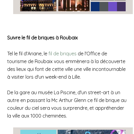
Suivre le fil de briques à Roubaix
Tel le fil d'Ariane, le
fil de briques
de l'Office de
tourisme de Roubaix vous emmènera à la découverte
des lieux qui font de cette ville une ville incontournable
à visiter lors d'un week-end à Lille.
De la gare au musée La Piscine, d'un street-art à un
autre en passant la Mc Arthur Glenn ce fil de brique au
couleur du ciel sera vous surprendre, et appréhender
la ville aux 1000 cheminées.