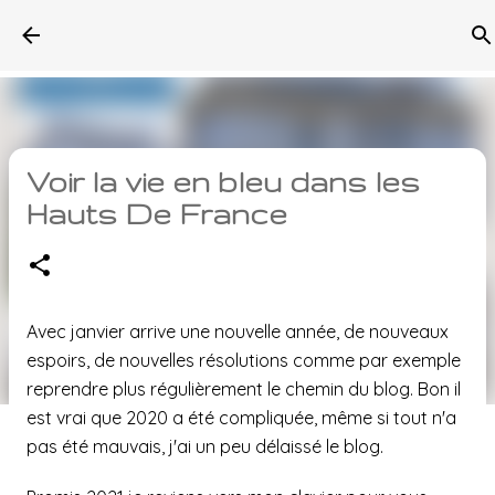
Accéder au contenu principal
Voir la vie en bleu dans les
Hauts De France
Avec janvier arrive une nouvelle année, de nouveaux
espoirs, de nouvelles résolutions comme par exemple
reprendre plus régulièrement le chemin du blog. Bon il
est vrai que 2020 a été compliquée, même si tout n'a
pas été mauvais, j'ai un peu délaissé le blog.