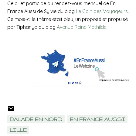
Ce billet participe au rendez-vous mensuel de En
France Aussi de Sylvie du blog
Le Coin des Voyageurs
.
Ce mois-ci le thème était bleu, un proposé et propulsé
par Tiphanya du blog
Avenue Reine Mathilde
BALADE EN NORD
EN FRANCE AUSSI
LILLE