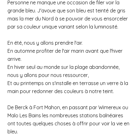
Personne ne manque une occasion de filer voir la
grande bleu. J'avoue que son bleu est teinté de gris
mais la mer du Nord à se pouvoir de vous ensorceler
par sa couleur unique variant selon la luminosité.
En été, nous y allons prendre l'air.
En automne profiter de l'air marin avant que l'hiver
arrive.
En hiver seul au monde sur la plage abandonnée,
nous y allons pour nous ressourcer,
Et au printemps on s'installe en terrasse un verre à la
main pour redonner des couleurs à notre teint.
De Berck à Fort Mahon, en passant par Wimereux ou
Malo Les Bains les nombreuses stations balnéaires
ont toutes quelques choses à offrir pour voir la vie en
bleu.