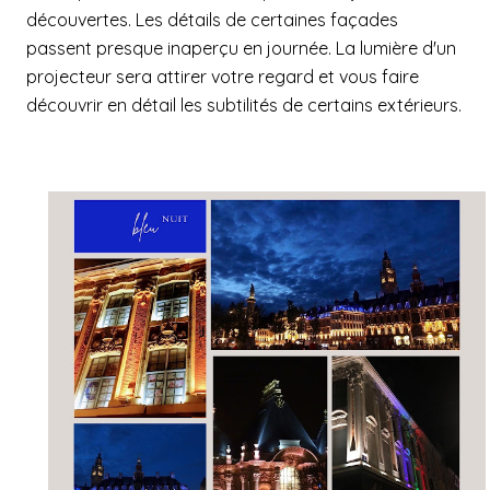
découvertes. Les détails de certaines façades
passent presque inaperçu en journée. La lumière d'un
projecteur sera attirer votre regard et vous faire
découvrir en détail les subtilités de certains extérieurs.