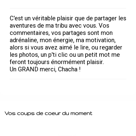
C'est un véritable plaisir que de partager les
Enregistrer
aventures de ma tribu avec vous. Vos
un
commentaires, vos partages sont mon
commentaire
adrénaline, mon énergie, ma motivation,
alors si vous avez aimé le lire, ou regarder
les photos, un p'ti clic ou un petit mot me
feront toujours énormément plaisir.
Un GRAND merci, Chacha !
Vos coups de coeur du moment