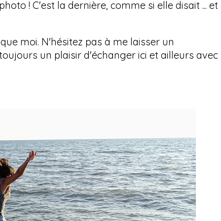
hoto ! C'est la dernière, comme si elle disait ... et
que moi. N'hésitez pas à me laisser un
ujours un plaisir d'échanger ici et ailleurs avec