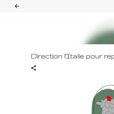
Direction l'Italie pour 