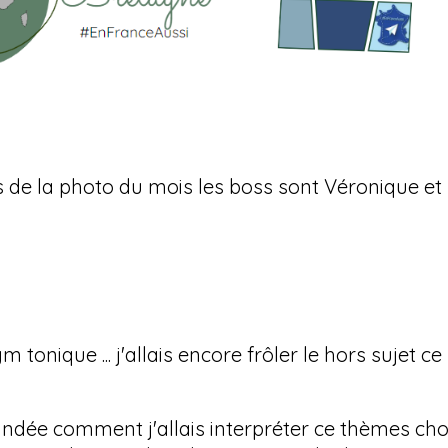
de la photo du mois les boss sont Véronique et
 tonique ... j'allais encore frôler le hors sujet ce
ndée comment j'allais interpréter ce thèmes choi