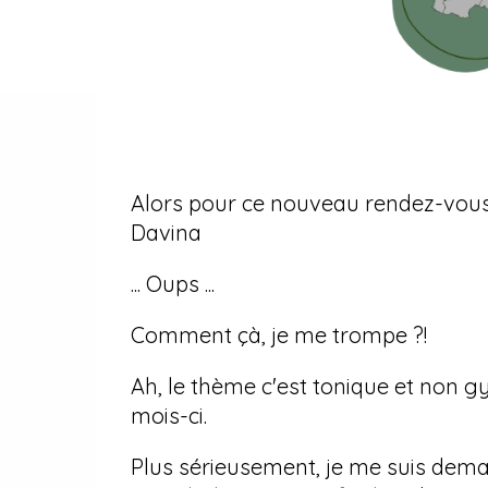
Alors pour ce nouveau rendez-vous 
Davina
... Oups ...
Comment çà, je me trompe ?!
Ah, le thème c'est tonique et non gym
mois-ci.
Plus sérieusement, je me suis dema