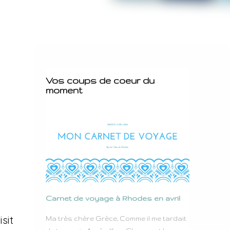
Vos coups de coeur du
moment
Carnet de voyage à Rhodes en avril
sit
Ma très chère Grèce, Comme il me tardait