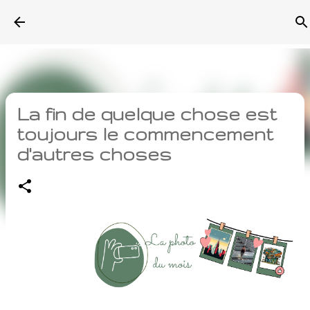
Accéder au contenu principal
La fin de quelque chose est
toujours le commencement
d'autres choses