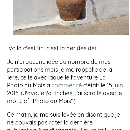
Voilà c'est fini c'est la der des der.
Je n'ai aucune idée du nombre de mes
participations mais je me rappelle de la
1ére, celle avec laquelle l'aventure La
Photo du Mois a
commencé
c'était le 15 juin
2016. (J'avoue j'ai trichée, j'ai scrollé avec le
mot clef "Photo du Mois")
Ce matin, je me suis levée en disant que je
ne pouvais pas rater la dernière