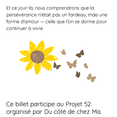
Et ce jour-là, nous comprendrons que la
persévérance n’était pas un fardeau, mais une
forme d’amour — celle que l’on se donne pour
continuer à vivre.
Ce billet participe au Projet 52
organisé par Du côté de chez Ma.