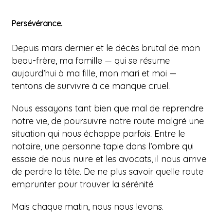
Persévérance.
Depuis mars dernier et le décès brutal de mon
beau-frère, ma famille — qui se résume
aujourd’hui à ma fille, mon mari et moi —
tentons de survivre à ce manque cruel.
Nous essayons tant bien que mal de reprendre
notre vie, de poursuivre notre route malgré une
situation qui nous échappe parfois. Entre le
notaire, une personne tapie dans l’ombre qui
essaie de nous nuire et les avocats, il nous arrive
de perdre la tête. De ne plus savoir quelle route
emprunter pour trouver la sérénité.
Mais chaque matin, nous nous levons.