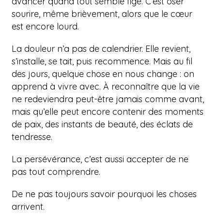
avancer quand tout semble figé. C’est oser
sourire, même brièvement, alors que le cœur
est encore lourd.
La douleur n’a pas de calendrier. Elle revient,
s’installe, se tait, puis recommence. Mais au fil
des jours, quelque chose en nous change : on
apprend à vivre avec. À reconnaître que la vie
ne redeviendra peut-être jamais comme avant,
mais qu’elle peut encore contenir des moments
de paix, des instants de beauté, des éclats de
tendresse.
La persévérance, c’est aussi accepter de ne
pas tout comprendre.
De ne pas toujours savoir pourquoi les choses
arrivent.