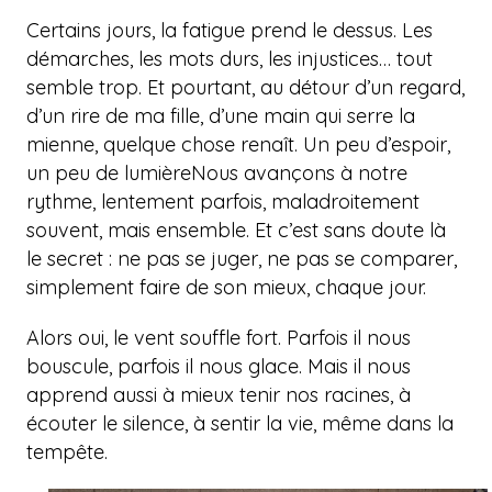
Certains jours, la fatigue prend le dessus. Les
démarches, les mots durs, les injustices… tout
semble trop. Et pourtant, au détour d’un regard,
d’un rire de ma fille, d’une main qui serre la
mienne, quelque chose renaît. Un peu d’espoir,
un peu de lumière
Nous avançons à notre
rythme, lentement parfois,
maladroitement
souvent, mais ensemble. Et c’est sans doute là
le secret : ne pas se juger, ne pas se comparer,
simplement faire de son mieux, chaque jour.
Alors oui, le vent souffle fort. Parfois il nous
bouscule, parfois il nous glace. Mais il nous
apprend aussi à mieux tenir nos racines, à
écouter le silence, à sentir la vie, même dans la
tempête.