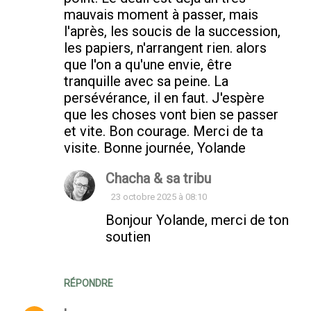
mauvais moment à passer, mais
l'après, les soucis de la succession,
les papiers, n'arrangent rien. alors
que l'on a qu'une envie, être
tranquille avec sa peine. La
persévérance, il en faut. J'espère
que les choses vont bien se passer
et vite. Bon courage. Merci de ta
visite. Bonne journée, Yolande
Chacha & sa tribu
23 octobre 2025 à 08:10
Bonjour Yolande, merci de ton
soutien
RÉPONDRE