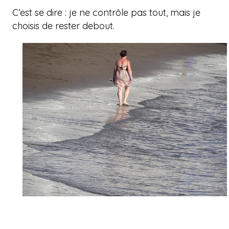
C’est se dire : je ne contrôle pas tout, mais je
choisis de rester debout.