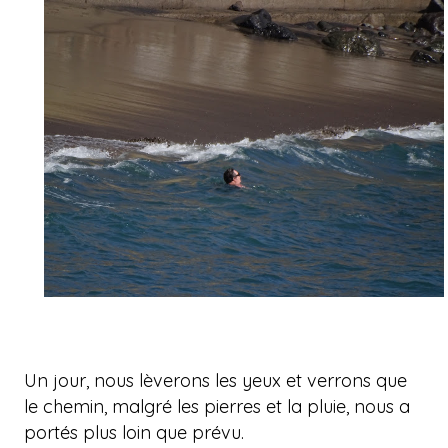
Un jour, nous lèverons les yeux et verrons que
le chemin, malgré les pierres et la pluie, nous a
portés plus loin que prévu.