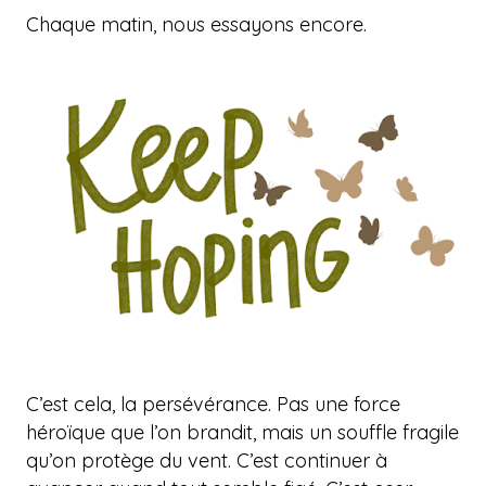
Chaque matin, nous essayons encore.
C’est cela, la persévérance. Pas une force
héroïque que l’on brandit, mais un souffle fragile
qu’on protège du vent. C’est continuer à