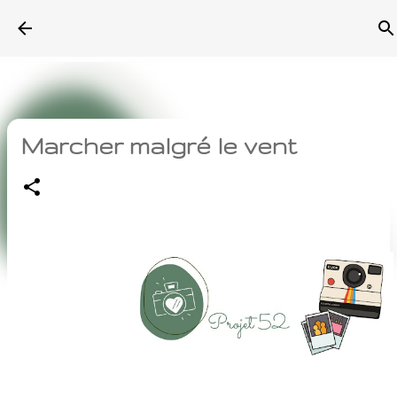
Accéder au contenu principal
Marcher malgré le vent